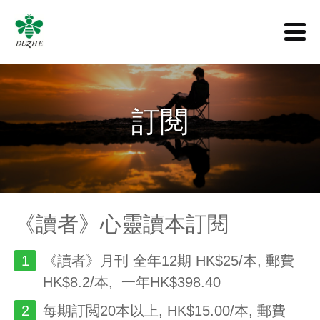
訂閱
《讀者》心靈讀本訂閱
《讀者》月刊 全年12期 HK$25/本, 郵費
HK$8.2/本, 一年HK$398.40
每期訂閲20本以上, HK$15.00/本, 郵費