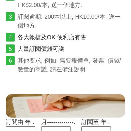
HK$2.00/本, 送一個地方.
訂閱逾期: 200本以上, HK10.00/本, 送一
個地方.
各大報檔及OK 便利店有售
大量訂閱價錢可議
其他要求, 例如: 需要報價單, 發票, 價錢/
數量的商議, 請在備注說明
訂閱由 年 :
月-------------:
訂閱至 年 :