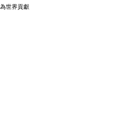
為世界貢獻