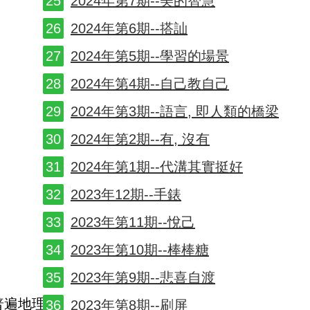
2024年第7期--美的智慧
2024年第6期--搭訕
2024年第5期--學習的場景
2024年第4期--自己教自己
2024年第3期--語言, 即人類的橋梁
2024年第2期--有, 沒有
2024年第1期--代溝其實挺好
2023年12期--手錶
2023年第11期--悅己
2023年第10期--棒棒糖
2023年第9期--悲喜自渡
普遍地理解
2023年第8期--刷屏