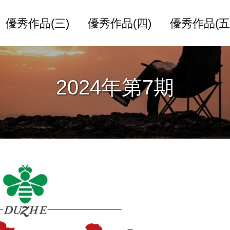
優秀作品(三)
優秀作品(四)
優秀作品(五
2024年第7期