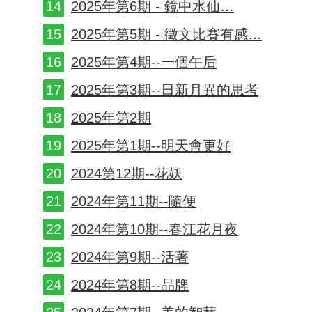
2025年第6期 - 鏡中水仙…
2025年第5期 - 徵文比賽有感…
2025年第4期--一個午后
2025年第3期--日新月異的思考
2025年第2期
2025年第1期--明天會更好
2024第12期--花妖
2024年第11期--隨便
2024年第10期--春江花月夜
2024年第9期--活著
2024年第8期--品牌