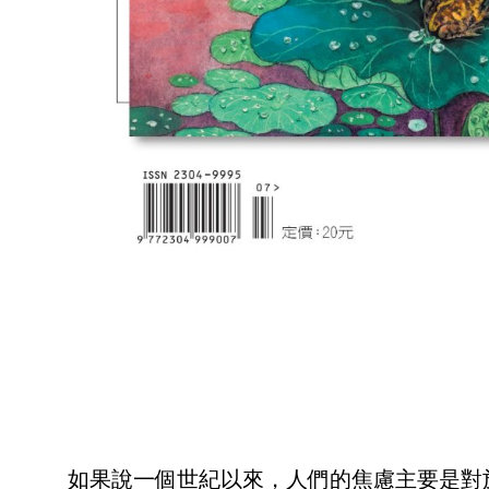
如果說一個世紀以來，人們的焦慮主要是對於