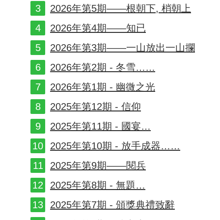
2026年第5期——根朝下, 梢朝上
2026年第4期——知已
2026年第3期——一山放出一山攔
2026年第2期 - 冬雪……
2026年第1期 - 幽微之光
2025年第12期 - 信仰
2025年第11期 - 國宴…
2025年第10期 - 放手成器……
2025年第9期——閱兵
2025年第8期 - 無題…
2025年第7期 - 頒獎典禮致辭