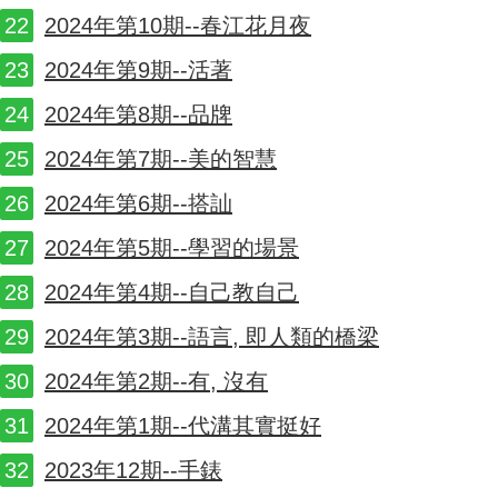
2024年第10期--春江花月夜
2024年第9期--活著
2024年第8期--品牌
2024年第7期--美的智慧
2024年第6期--搭訕
2024年第5期--學習的場景
2024年第4期--自己教自己
2024年第3期--語言, 即人類的橋梁
2024年第2期--有, 沒有
2024年第1期--代溝其實挺好
2023年12期--手錶