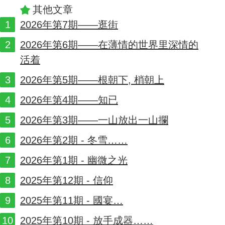
其他文章
2026年第7期——逛街
2026年第6期——在薄情的世界里深情的
活着
2026年第5期——根朝下, 梢朝上
2026年第4期——知已
2026年第3期——一山放出一山攔
2026年第2期 - 冬雪……
2026年第1期 - 幽微之光
2025年第12期 - 信仰
2025年第11期 - 國宴…
2025年第10期 - 放手成器……