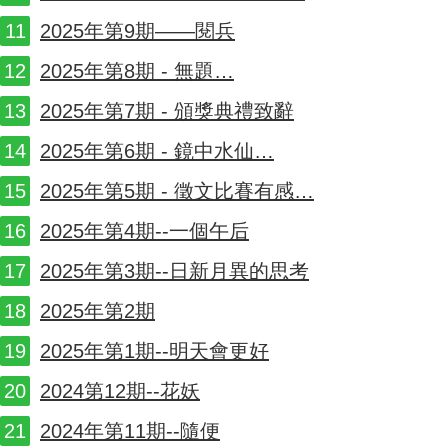
2025年第9期——閱兵
2025年第8期 - 無題…
2025年第7期 - 頒獎典禮致辭
2025年第6期 - 鏡中水仙…
2025年第5期 - 徵文比賽有感…
2025年第4期--一個午后
2025年第3期--日新月異的思考
2025年第2期
2025年第1期--明天會更好
2024第12期--花妖
2024年第11期--隨便