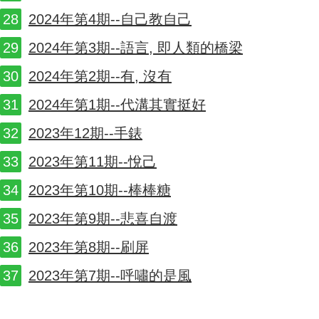
2024年第4期--自己教自己
2024年第3期--語言, 即人類的橋梁
2024年第2期--有, 沒有
2024年第1期--代溝其實挺好
2023年12期--手錶
2023年第11期--悅己
2023年第10期--棒棒糖
2023年第9期--悲喜自渡
2023年第8期--刷屏
2023年第7期--呼嘯的是風