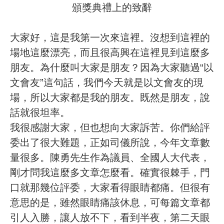
頒獎典禮上的致辭
大家好，這是我第一次來這裡。沒想到這裡的
場地這麼漂亮，而且很高興在這裡見到這麼多
朋友。為什麼叫大家是朋友？因為大家聽過“以
文會友”這句話，我們今天就是以文會友的現
場，所以大家都是我的朋友。既然是朋友，說
話就很坦率。
我很感謝大家，但也想向大家訴苦。你們給評
委出了很大難題，正如司儀所說，今年文章數
量很多。陳勇先生作為議員、全國人大代表，
剛才問我這麼多文章怎麼看。確實很棘手，門
口就那幾位評委，大家看得眼睛都痛。但很有
意思的是，雖然眼睛痛該休息，可每篇文章都
引人入勝，讓人放不下，看到半夜，第二天眼