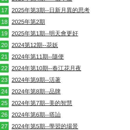
2025年第3期--日新月異的思考
2025年第2期
2025年第1期--明天會更好
2024第12期--花妖
2024年第11期--隨便
2024年第10期--春江花月夜
2024年第9期--活著
2024年第8期--品牌
2024年第7期--美的智慧
2024年第6期--搭訕
2024年第5期--學習的場景