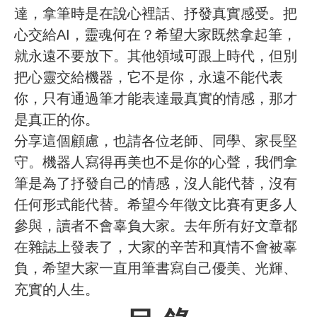
達，拿筆時是在說心裡話、抒發真實感受。把
心交給AI，靈魂何在？希望大家既然拿起筆，
就永遠不要放下。其他領域可跟上時代，但別
把心靈交給機器，它不是你，永遠不能代表
你，只有通過筆才能表達最真實的情感，那才
是真正的你。
分享這個顧慮，也請各位老師、同學、家長堅
守。機器人寫得再美也不是你的心聲，我們拿
筆是為了抒發自己的情感，沒人能代替，沒有
任何形式能代替。希望今年徵文比賽有更多人
參與，讀者不會辜負大家。去年所有好文章都
在雜誌上發表了，大家的辛苦和真情不會被辜
負，希望大家一直用筆書寫自己優美、光輝、
充實的人生。