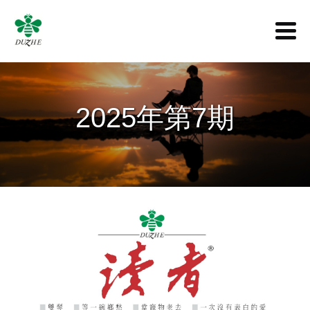
2025年第7期