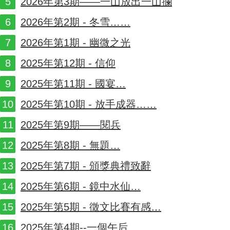
2026年第3期——一山放出一山攔
2026年第2期 - 冬雪……
2026年第1期 - 幽微之光
2025年第12期 - 信仰
2025年第11期 - 國宴…
2025年第10期 - 放手成器……
2025年第9期——閱兵
2025年第8期 - 無題…
2025年第7期 - 頒獎典禮致辭
2025年第6期 - 鏡中水仙…
2025年第5期 - 徵文比賽有感…
2025年第4期--一個午后