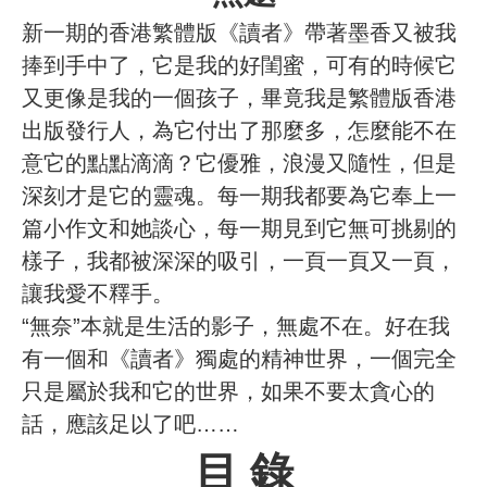
新一期的香港繁體版《讀者》帶著墨香又被我
捧到手中了，它是我的好閨蜜，可有的時候它
又更像是我的一個孩子，畢竟我是繁體版香港
出版發行人，為它付出了那麼多，怎麼能不在
意它的點點滴滴？它優雅，浪漫又隨性，但是
深刻才是它的靈魂。每一期我都要為它奉上一
篇小作文和她談心，每一期見到它無可挑剔的
樣子，我都被深深的吸引，一頁一頁又一頁，
讓我愛不釋手。
“無奈”本就是生活的影子，無處不在。好在我
有一個和《讀者》獨處的精神世界，一個完全
只是屬於我和它的世界，如果不要太貪心的
話，應該足以了吧……
目 錄