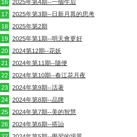
2025年第4期--一個午后
2025年第3期--日新月異的思考
2025年第2期
2025年第1期--明天會更好
2024第12期--花妖
2024年第11期--隨便
2024年第10期--春江花月夜
2024年第9期--活著
2024年第8期--品牌
2024年第7期--美的智慧
2024年第6期--搭訕
2024年第5期--學習的場景