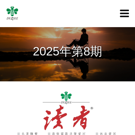
2025年第8期