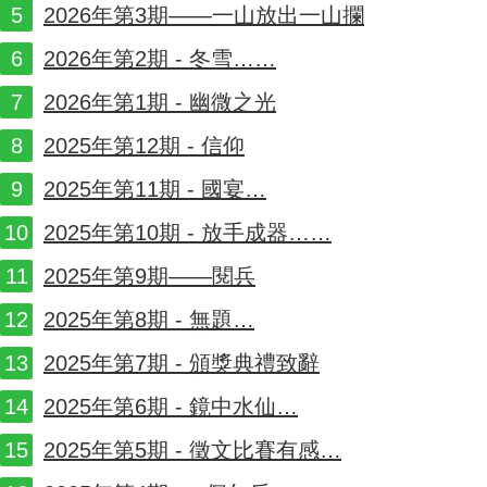
2026年第3期——一山放出一山攔
2026年第2期 - 冬雪……
2026年第1期 - 幽微之光
2025年第12期 - 信仰
2025年第11期 - 國宴…
2025年第10期 - 放手成器……
2025年第9期——閱兵
2025年第8期 - 無題…
2025年第7期 - 頒獎典禮致辭
2025年第6期 - 鏡中水仙…
2025年第5期 - 徵文比賽有感…