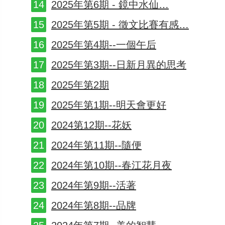
2025年第6期 - 鏡中水仙…
2025年第5期 - 徵文比賽有感…
2025年第4期--一個午后
2025年第3期--日新月異的思考
2025年第2期
2025年第1期--明天會更好
2024第12期--花妖
2024年第11期--隨便
2024年第10期--春江花月夜
2024年第9期--活著
2024年第8期--品牌