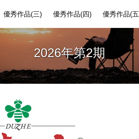
優秀作品(三)
優秀作品(四)
優秀作品(五
2026年第2期