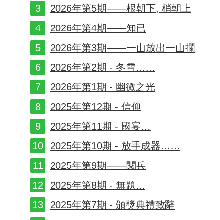
2026年第5期——根朝下, 梢朝上
2026年第4期——知已
2026年第3期——一山放出一山攔
2026年第2期 - 冬雪……
2026年第1期 - 幽微之光
2025年第12期 - 信仰
2025年第11期 - 國宴…
2025年第10期 - 放手成器……
2025年第9期——閱兵
2025年第8期 - 無題…
2025年第7期 - 頒獎典禮致辭