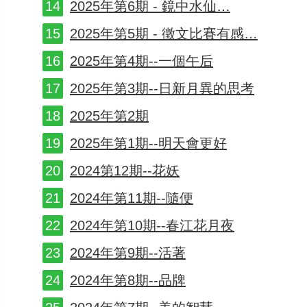
2025年第6期 - 鏡中水仙…
2025年第5期 - 徵文比賽有感…
2025年第4期--一個午后
2025年第3期--日新月異的思考
2025年第2期
2025年第1期--明天會更好
2024第12期--花妖
2024年第11期--隨便
2024年第10期--春江花月夜
2024年第9期--活著
2024年第8期--品牌