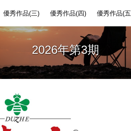
優秀作品(三)
優秀作品(四)
優秀作品(五
2026年第3期