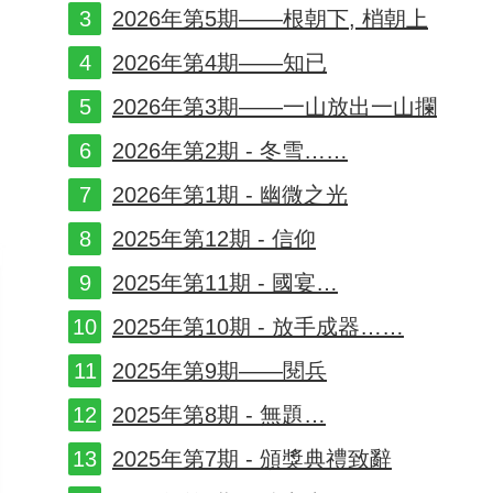
2026年第5期——根朝下, 梢朝上
2026年第4期——知已
2026年第3期——一山放出一山攔
2026年第2期 - 冬雪……
2026年第1期 - 幽微之光
2025年第12期 - 信仰
2025年第11期 - 國宴…
2025年第10期 - 放手成器……
2025年第9期——閱兵
2025年第8期 - 無題…
2025年第7期 - 頒獎典禮致辭