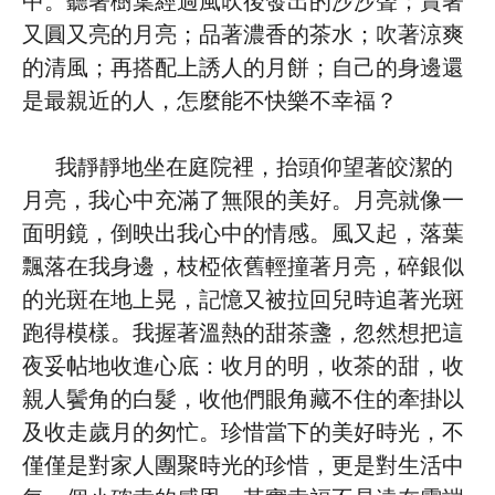
中。聽著樹葉經過風吹後發出的沙沙聲；賞著
又圓又亮的月亮；品著濃香的茶水；吹著涼爽
的清風；再搭配上誘人的月餅；自己的身邊還
是最親近的人，怎麼能不快樂不幸福？
我靜靜地坐在庭院裡，抬頭仰望著皎潔的
月亮，我心中充滿了無限的美好。月亮就像一
面明鏡，倒映出我心中的情感。風又起，落葉
飄落在我身邊，枝椏依舊輕撞著月亮，碎銀似
的光斑在地上晃，記憶又被拉回兒時追著光斑
跑得模樣。我握著溫熱的甜茶盞，忽然想把這
夜妥帖地收進心底：收月的明，收茶的甜，收
親人鬢角的白髮，收他們眼角藏不住的牽掛以
及收走歲月的匆忙。珍惜當下的美好時光，不
僅僅是對家人團聚時光的珍惜，更是對生活中