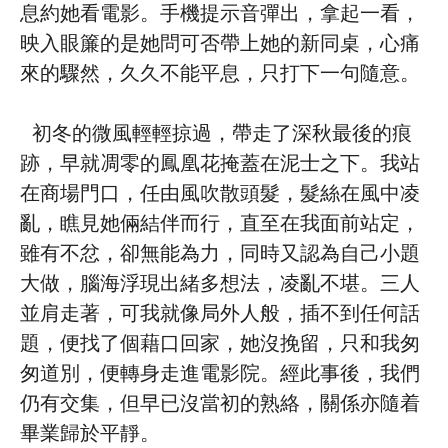
息約她看電影。手機提示音彈出，拿起一看，
映入眼簾的是她問可否帶上她的新同桌，心痛
來的驟然，久久不能平息，只打下一句隨意。
初冬的微風輕輕掠過，帶走了深秋最後的痕
跡，早就凋零的鳳凰花掩蓋在泥士之下。我站
在商場門口，任由風吹散頭髮，髮絲在風中凌
亂，瞧見她倆結伴而行，直至在我面前站定，
雖有不忿，卻無能為力，同時又認為自己小題
大做，腦海浮現出緒多想法，凌亂不堪。三人
並肩走著，可我就像局外人般，插不到任何話
題，便找了個藉口回家，她沒挽留，只和我匆
匆道別，便轉身走進電影院。經此事後，我們
仍有交集，但早已沒當初的熟絡，關係亦隨着
畢業歸於平靜。