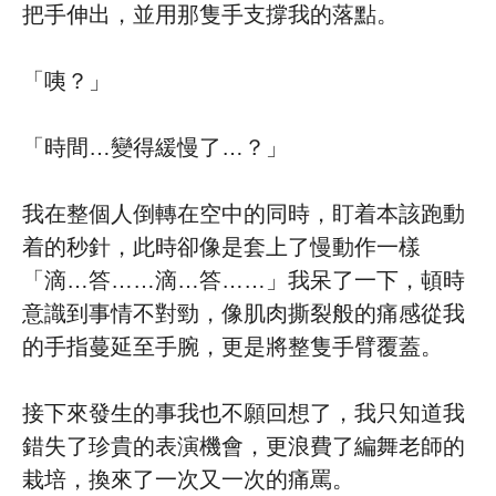
把手伸出，並用那隻手支撐我的落點。
「咦？」
「時間…變得緩慢了…？」
我在整個人倒轉在空中的同時，盯着本該跑動
着的秒針，此時卻像是套上了慢動作一樣
「滴…答……滴…答……」我呆了一下，頓時
意識到事情不對勁，像肌肉撕裂般的痛感從我
的手指蔓延至手腕，更是將整隻手臂覆蓋。
接下來發生的事我也不願回想了，我只知道我
錯失了珍貴的表演機會，更浪費了編舞老師的
栽培，換來了一次又一次的痛罵。