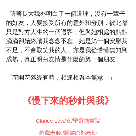
隨著長大我亦明白了一個道理，沒有一輩子
的好友，人要接受所有的意外和分別，彼此都
只是對方人生的一個過客，但與她相處的點點
滴滴卻始終讓我念念不忘，她是第一個安慰我
不足，不會取笑我的人，亦是我從懵懂無知到
成熟，真正明白友情是什麼的第一個朋友。
「花開花落終有時，相逢相聚本無意。」
《慢下來的秒針與我》
Clarice Law/女/聖羅撒書院
推薦老師:/圖書館鄭老師