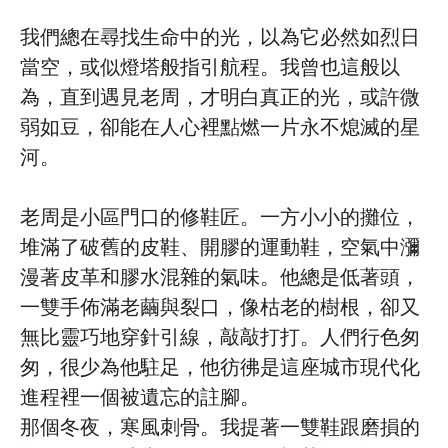
我們總在尋找生命中的光，以為它必然如烈日
當空，或似燈塔般指引航程。我曾也這般以
為，直到遇見老周，才明白真正的光，或許微
弱如豆，卻能在人心裡點燃一片永不熄滅的星
河。
老周是小區門口的修鞋匠。一方小小的攤位，
堆滿了破舊的皮鞋、開膠的運動鞋，空氣中瀰
漫著皮革和膠水混雜的氣味。他總是低著頭，
一雙手佈滿老繭與裂口，像枯老的樹根，卻又
無比靈巧地穿針引線，敲敲打打。人們行色匆
匆，很少為他駐足，他彷彿是這座城市現代化
進程裡一個被遺忘的註腳。
那個冬夜，寒風刺骨。我提著一雙鞋跟磨損的