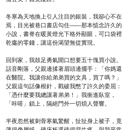
冬寒為天地換上引人注目的銀裝，我卻心不在
焉，目光被巷口書店勾住——那本惦念許久的
小說，書脊在暖黃燈光下格外顯眼，可口袋裡
乾癟的零錢，讓這份渴望無從實現。
回到家，我鼓足勇氣開口想要五十塊買小說。
話音剛落，父親邊揉著眉頭邊擺手：「你媽還
在醫院。我讓你給弟弟買的文具，買了嗎？」
父親這句話像根針，戳破我憋了許久的委屈：
「憑什麼要我總讓著弟弟！」我衝進臥室，
「咔嗒」鎖上，隔絕門外一切煩人聲響。
半夜忽然被刺骨寒氣驚醒，扯扯身上被子，竟
薄得像層紙，硬床板還硌得背生疼，與我平常