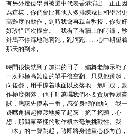
有另外幾位學員被選中代表香港演出。正正因
為這樣，你們會比其他人多排練幾日和學習更
高難度的動作，到時我會再親自教授，你要好
好珍惜這次機會。」我看了看牆上的時鐘，秒
針馬不停蹄地跑啊跑，跑啊跑……心中期望着
那天的到來。
時間很快就到了加排的日子，編舞老師示範了
一次那極高難度的單手後空翻。只見他跳起，
向後翻，用手撐着地面以及落地一氣呵成，動
作極度俐落。他千叮萬囑我們不要貪玩輕易嘗
試，應該先摸索一番，感受身體的動向。我一
邊嘴角揚起輕蔑地笑了起來，搖了搖頭，心
想：那簡單至極的動作根本毫無挑戰性。我
「㕲」的一聲跳起，隨即將身體重心移向前，