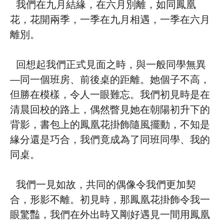
我們在九月結緣，在六月別離，如同鳳凰
花，花開兩季，一季在九月相遇，一季在六月
離別。
回想起我們正式見面之時，與一般同學無異
—同一個班房、前後桌的距離。她個子不高，
但勝在模樣，令人一眼難忘。我們初見時是在
清晨回校的路上，偶然瞥見她在朝陽初升下的
背影，書包上的鳳凰花掛飾隨風擺動，不知是
緣分還是巧合，我們竟成為了同班同學、我的
同桌。
我們一見如故，共同的偶像令我們更加契
合，形影不離。初見時，那鳳凰花掛飾令我一
眼驚豔，我們在外出時又剛好遇見一間用鳳凰