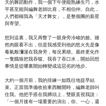
天的舞蹈動作，我一個下午便能熟練生巧，水
平甚至能與編舞老師比肩，不相伯仲。自此，
人們都稱我為「天才舞女」，是整個團的新星
與寄望。
想到這裏，我又再瞥了一眼身旁冷峻的臉。雖
然肉眼看不出，但是我感受到他的怒火先是像
毒氣般瀰漫在我身旁，每況累積。最終更化作
一隻餓狼把我吞噬。我吞了吞口水，開始回想
事情是從哪裏開始轉變成這惡劣的地步。
大約一個月前，我的排練一如既往地提早結
束。正當我準備收拾東西離開時，編舞老師叫
住我。他把手搭在我膊頭上，雙眼直視我說：
「一個月後有一場重要的演出，你、一心，還