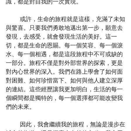
識，都是對自我的一次實現。
或許，生命的旅程就是這樣，充滿了未知
與驚喜。只要我們勇敢地邁出第一步，願意去
發現，去感受，就會發現生活的美好。這一
切，都是生命的恩賜。每一個笑容、每一個淚
水、每一個相遇，都是這段旅程中不可或缺的
一部分。旅程不僅是對外部世界的探索，更是
對內心世界的深入。我們在路上學會了如何面
對困難、如何珍惜當下、如何與他人建立深厚
的連結。這些經歷讓我更加明白，生活的每一
個瞬間都是獨特的，每一個選擇都可能改變我
們的未來。
因此，我會繼續我的旅程，無論是漫步在