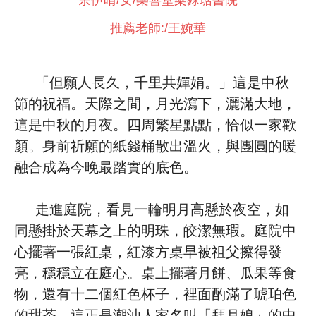
余伊晴/女/樂善堂梁銶琚書院
推薦老師:/王婉華
「但願人長久，千里共嬋娟。」這是中秋
節的祝福。天際之間，月光瀉下，灑滿大地，
這是中秋的月夜。四周繁星點點，恰似一家歡
顏。身前祈願的紙錢桶散出溫火，與團圓的暖
融合成為今晚最踏實的底色。
走進庭院，看見一輪明月高懸於夜空，如
同懸掛於天幕之上的明珠，皎潔無瑕。庭院中
心擺著一張紅桌，紅漆方桌早被祖父擦得發
亮，穩穩立在庭心。桌上擺著月餅、瓜果等食
物，還有十二個紅色杯子，裡面酌滿了琥珀色
的甜茶，這正是潮汕人家名叫「拜月娘」的中