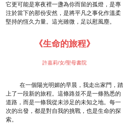
它更可能是寒夜裡一盞為你而留的孤燈，是專
注於當下的那份安然，是將平凡之事化作溫柔
堅持的恆久力量。這光雖微，足以慰風塵。
《生命的旅程》
許嘉莉/女/聖母書院
在一個陽光明媚的早晨，我走出家門，踏
上了一段新的旅程。這條路並不是一條熟悉的
道路，而是一條我從未涉足的未知之地。每一
次的出發，都是對自我的挑戰，也是生命的探
索。