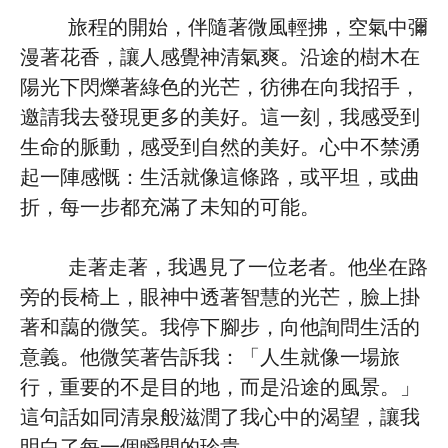
旅程的開始，伴隨著微風輕拂，空氣中彌
漫著花香，讓人感覺神清氣爽。沿途的樹木在
陽光下閃爍著綠色的光芒，彷彿在向我招手，
邀請我去發現更多的美好。這一刻，我感受到
生命的脈動，感受到自然的美好。心中不禁湧
起一陣感慨：生活就像這條路，或平坦，或曲
折，每一步都充滿了未知的可能。
走著走著，我遇見了一位老者。他坐在路
旁的長椅上，眼神中透著智慧的光芒，臉上掛
著和藹的微笑。我停下腳步，向他詢問生活的
意義。他微笑著告訴我：「人生就像一場旅
行，重要的不是目的地，而是沿途的風景。」
這句話如同清泉般滋潤了我心中的渴望，讓我
明白了每一個瞬間的珍貴。