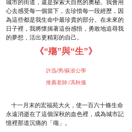
城市的街道，還是探索大自然的奧秘。我會用
心去感受每一個當下，去珍惜每一段經歷，因
為這些都是我生命中最珍貴的部分。在未來的
日子裡，我將懷揣著這份感悟，勇敢地追尋我
的夢想，活出更精彩的自己。
《“殤”與“生”》
許迅/男/蘇浙公學
推薦老師:/馮秋儀
十一月末的宏福苑大火，使一百六十條生命
永遠消逝在了這個深秋的血色裡，成為城市記
憶裡那道沉痛的「殤」。