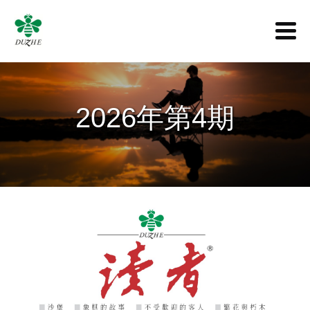
2026年第4期