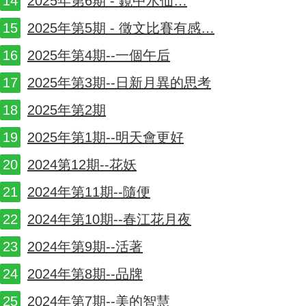
2025年第6期 - 鏡中水仙…
2025年第5期 - 徵文比賽有感…
2025年第4期--一個午后
2025年第3期--日新月異的思考
2025年第2期
2025年第1期--明天會更好
2024第12期--花妖
2024年第11期--隨便
2024年第10期--春江花月夜
2024年第9期--活著
2024年第8期--品牌
2024年第7期--美的智慧