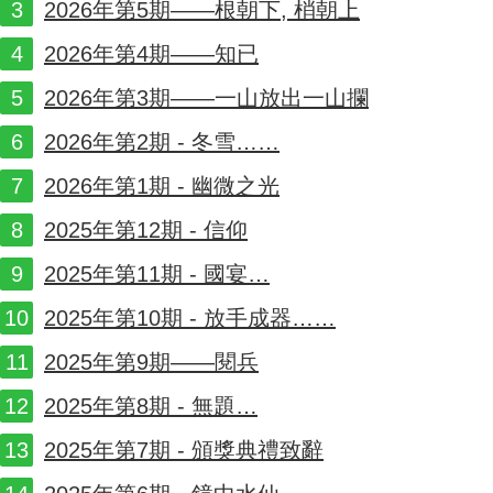
2026年第5期——根朝下, 梢朝上
2026年第4期——知已
2026年第3期——一山放出一山攔
2026年第2期 - 冬雪……
2026年第1期 - 幽微之光
2025年第12期 - 信仰
2025年第11期 - 國宴…
2025年第10期 - 放手成器……
2025年第9期——閱兵
2025年第8期 - 無題…
2025年第7期 - 頒獎典禮致辭