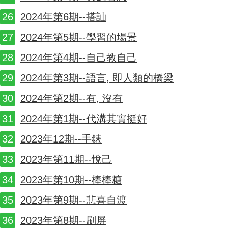
2024年第6期--搭訕
2024年第5期--學習的場景
2024年第4期--自己教自己
2024年第3期--語言, 即人類的橋梁
2024年第2期--有, 沒有
2024年第1期--代溝其實挺好
2023年12期--手錶
2023年第11期--悅己
2023年第10期--棒棒糖
2023年第9期--悲喜自渡
2023年第8期--刷屏